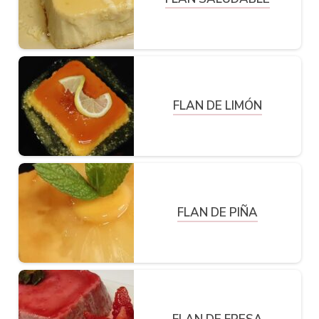
FLAN DE LIMÓN
FLAN DE PIÑA