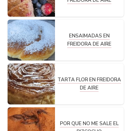
FREIDORA DE AIRE
ENSAIMADAS EN
FREIDORA DE AIRE
TARTA FLOR EN FREIDORA
DE AIRE
POR QUE NO ME SALE EL