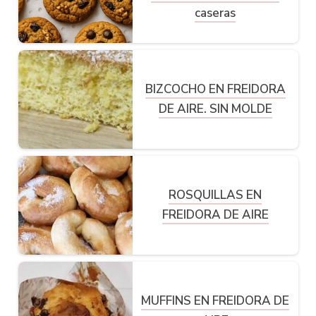
caseras
BIZCOCHO EN FREIDORA
DE AIRE. SIN MOLDE
ROSQUILLAS EN
FREIDORA DE AIRE
MUFFINS EN FREIDORA DE