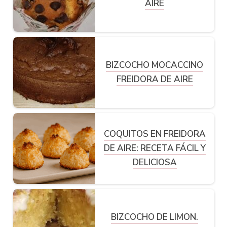
AIRE
BIZCOCHO MOCACCINO
FREIDORA DE AIRE
COQUITOS EN FREIDORA
DE AIRE: RECETA FÁCIL Y
DELICIOSA
BIZCOCHO DE LIMON.