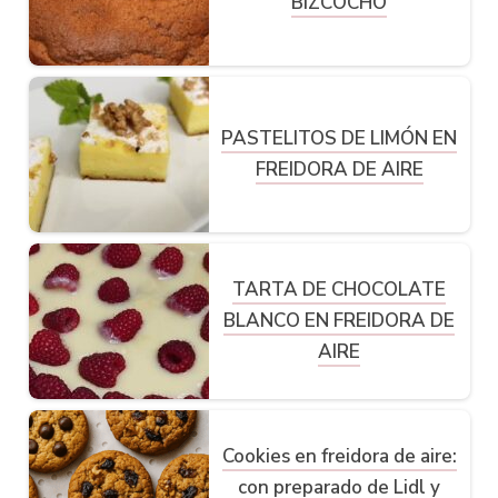
BIZCOCHO
PASTELITOS DE LIMÓN EN
FREIDORA DE AIRE
TARTA DE CHOCOLATE
BLANCO EN FREIDORA DE
AIRE
Cookies en freidora de aire:
con preparado de Lidl y