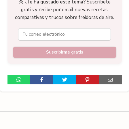
📩
¿Te ha gustado este tema?
Suscríbete
gratis
y recibe por email nuevas recetas,
comparativas y trucos sobre freidoras de aire.
Suscribirme gratis