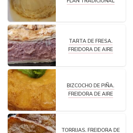
FLAN TRADICIONAL
TARTA DE FRESA.
FREIDORA DE AIRE
BIZCOCHO DE PIÑA.
FREIDORA DE AIRE
TORRIJAS. FREIDORA DE