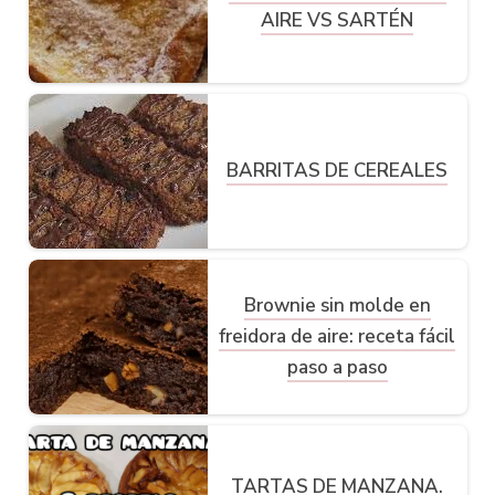
AIRE VS SARTÉN
BARRITAS DE CEREALES
Brownie sin molde en
freidora de aire: receta fácil
paso a paso
TARTAS DE MANZANA.