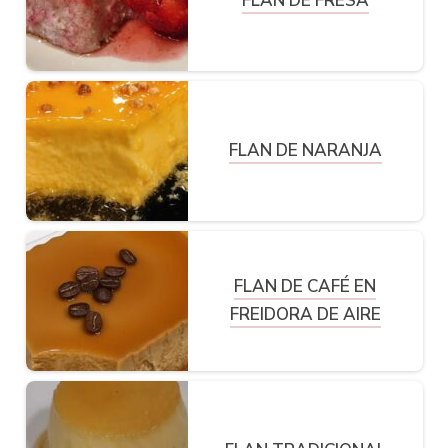
FLAN DE FRESA
FLAN DE NARANJA
FLAN DE CAFÉ EN
FREIDORA DE AIRE