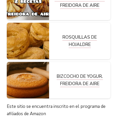
FREIDORA DE AIRE
ROSQUILLAS DE
HOJALDRE
BIZCOCHO DE YOGUR.
FREIDORA DE AIRE
Este sitio se encuentra inscrito en el programa de
afiliados de Amazon