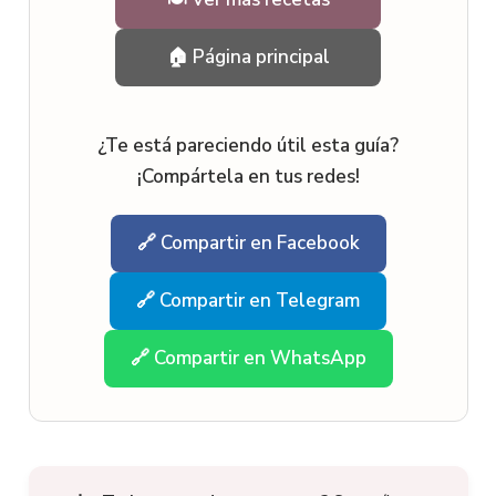
🏠 Página principal
¿Te está pareciendo útil esta guía?
¡Compártela en tus redes!
🔗 Compartir en Facebook
🔗 Compartir en Telegram
🔗 Compartir en WhatsApp