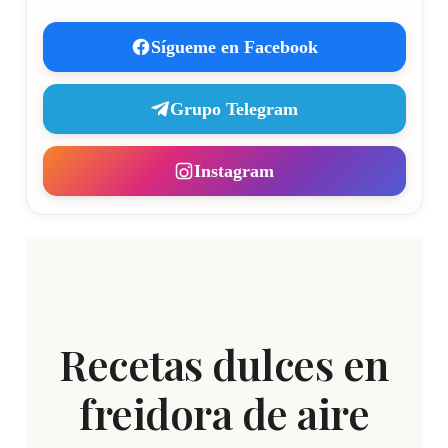
Sígueme en Facebook
Grupo Telegram
Instagram
Recetas dulces en
freidora de aire