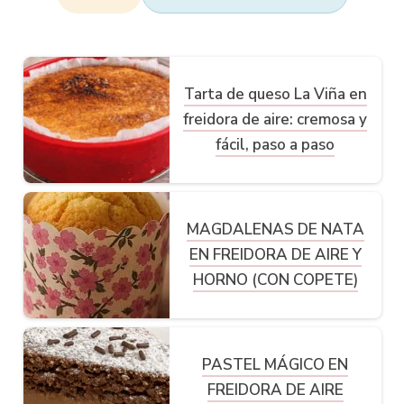
Tarta de queso La Viña en
freidora de aire: cremosa y
fácil, paso a paso
MAGDALENAS DE NATA
EN FREIDORA DE AIRE Y
HORNO (CON COPETE)
PASTEL MÁGICO EN
FREIDORA DE AIRE