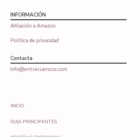
INFORMACIÓN
Afiliación a Amazon
Política de privacidad
Contacta
info@entrecuencos.com
INICIO
GUIA PRINCIPANTES