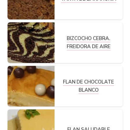
BIZCOCHO CEBRA.
FREIDORA DE AIRE
FLAN DE CHOCOLATE
BLANCO
FLAN SALUDABLE