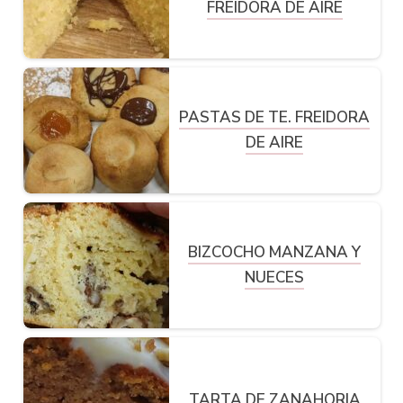
FREIDORA DE AIRE
PASTAS DE TE. FREIDORA
DE AIRE
BIZCOCHO MANZANA Y
NUECES
TARTA DE ZANAHORIA