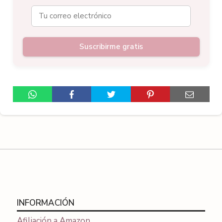
Suscribirme gratis
INFORMACIÓN
Afiliación a Amazon