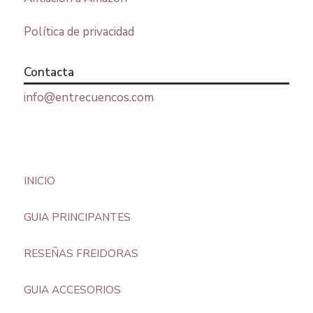
Política de privacidad
Contacta
info@entrecuencos.com
INICIO
GUIA PRINCIPANTES
RESEÑAS FREIDORAS
GUIA ACCESORIOS