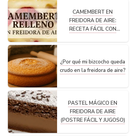
CAMEMBERT EN
FREIDORA DE AIRE:
RECETA FÁCIL CON
FRAMBUESAS Y NUECES
¿Por qué mi bizcocho queda
crudo en la freidora de aire?
PASTEL MÁGICO EN
FREIDORA DE AIRE
(POSTRE FÁCIL Y JUGOSO)