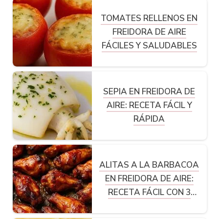
TOMATES RELLENOS EN
FREIDORA DE AIRE
FÁCILES Y SALUDABLES
SEPIA EN FREIDORA DE
AIRE: RECETA FÁCIL Y
RÁPIDA
ALITAS A LA BARBACOA
EN FREIDORA DE AIRE:
RECETA FÁCIL CON 3
INGREDIENTES