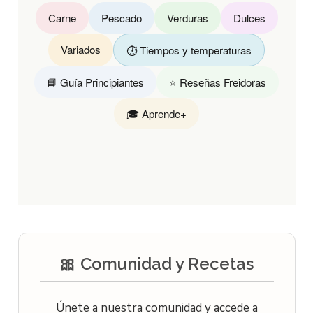
Carne
Pescado
Verduras
Dulces
Variados
⏱️ Tiempos y temperaturas
📘 Guía Principiantes
⭐ Reseñas Freidoras
🎓 Aprende+
🎀 Comunidad y Recetas
Únete a nuestra comunidad y accede a