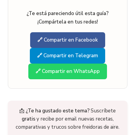
¿Te está pareciendo útil esta guía?
¡Compártela en tus redes!
🔗 Compartir en Facebook
🔗 Compartir en Telegram
🔗 Compartir en WhatsApp
📩
¿Te ha gustado este tema?
Suscríbete
gratis
y recibe por email nuevas recetas,
comparativas y trucos sobre freidoras de aire.