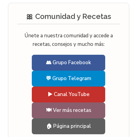
🎀 Comunidad y Recetas
Únete a nuestra comunidad y accede a
recetas, consejos y mucho más:
👥 Grupo Facebook
💬 Grupo Telegram
▶️ Canal YouTube
🍽️ Ver más recetas
🏠 Página principal