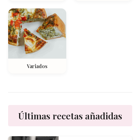
Variados
Últimas recetas añadidas