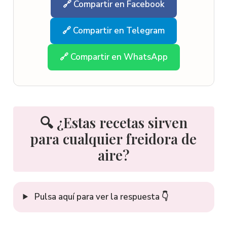
🔗 Compartir en Facebook
🔗 Compartir en Telegram
🔗 Compartir en WhatsApp
🔍 ¿Estas recetas sirven
para cualquier freidora de
aire?
Pulsa aquí para ver la respuesta 👇