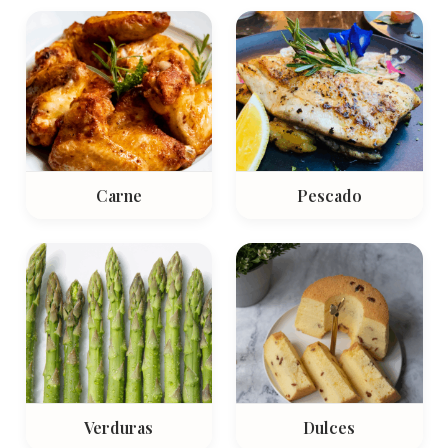
Carne
Pescado
Verduras
Dulces