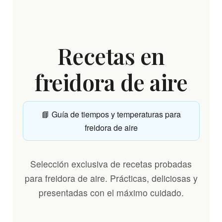
Recetas en
freidora de aire
📘 Guía de tiempos y temperaturas para
freidora de aire
Selección exclusiva de recetas probadas
para freidora de aire. Prácticas, deliciosas y
presentadas con el máximo cuidado.