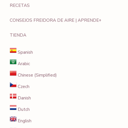
RECETAS
CONSEJOS FREIDORA DE AIRE | APRENDE+
TIENDA
Spanish
Arabic
Chinese (Simplified)
Czech
Danish
Dutch
English