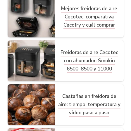
Mejores freidoras de aire
Cecotec: comparativa
Cecofry y cuál comprar
Freidoras de aire Cecotec
con ahumador: Smokin
6500, 8500 y 11000
Castañas en freidora de
aire: tiempo, temperatura y
vídeo paso a paso