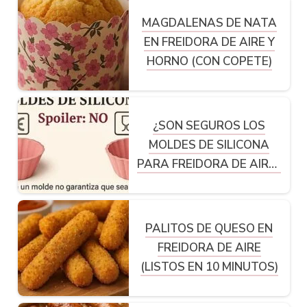
MAGDALENAS DE NATA
EN FREIDORA DE AIRE Y
HORNO (CON COPETE)
¿SON SEGUROS LOS
MOLDES DE SILICONA
PARA FREIDORA DE AIRE?
LO QUE NADIE TE CUENTA
PALITOS DE QUESO EN
FREIDORA DE AIRE
(LISTOS EN 10 MINUTOS)