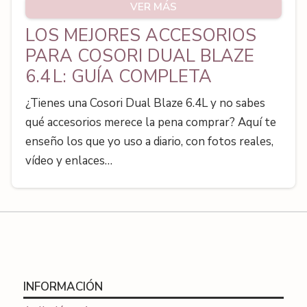
VER MÁS
LOS MEJORES ACCESORIOS
PARA COSORI DUAL BLAZE
6.4 L: GUÍA COMPLETA
¿Tienes una Cosori Dual Blaze 6.4L y no sabes
qué accesorios merece la pena comprar? Aquí te
enseño los que yo uso a diario, con fotos reales,
vídeo y enlaces…
INFORMACIÓN