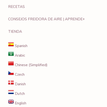
RECETAS
CONSEJOS FREIDORA DE AIRE | APRENDE+
TIENDA
Spanish
Arabic
Chinese (Simplified)
Czech
Danish
Dutch
English