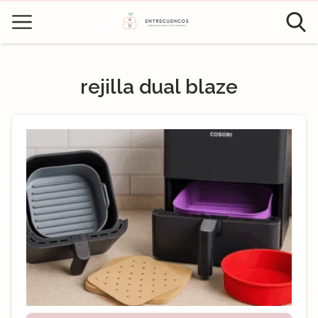
rejilla dual blaze