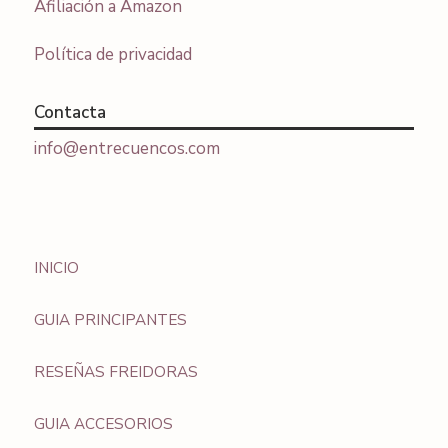
Afiliación a Amazon
Política de privacidad
Contacta
info@entrecuencos.com
INICIO
GUIA PRINCIPANTES
RESEÑAS FREIDORAS
GUIA ACCESORIOS