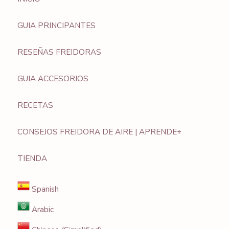
GUIA PRINCIPANTES
RESEÑAS FREIDORAS
GUIA ACCESORIOS
RECETAS
CONSEJOS FREIDORA DE AIRE | APRENDE+
TIENDA
Spanish
Arabic