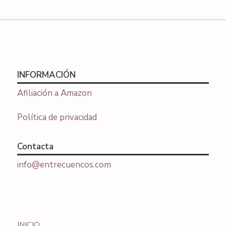
INFORMACIÓN
Afiliación a Amazon
Política de privacidad
Contacta
info@entrecuencos.com
INICIO